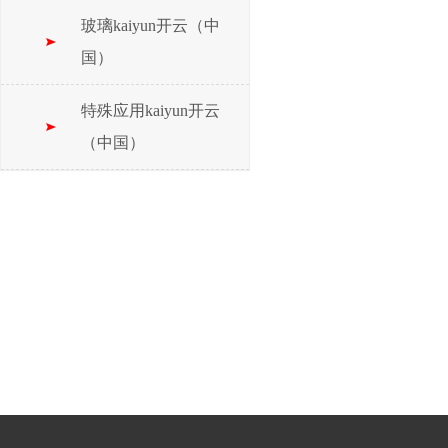
玻璃kaiyun开云（中
国）
特殊应用kaiyun开云
（中国）
友情链接：
天威
Union Technology International (MCO) Co., L