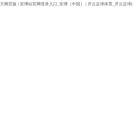
方网页版
|
安博站官网登录入口_安博（中国）
|
开云足球体育_开云足球(