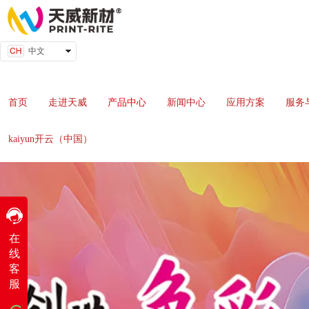
中文
English
首页
走进天威
产品中心
新闻中心
应用方案
服务
kaiyun开云（中国）
QQ客服
在
线
工作时间
客
周一
至
周五
服
8:30-17:30