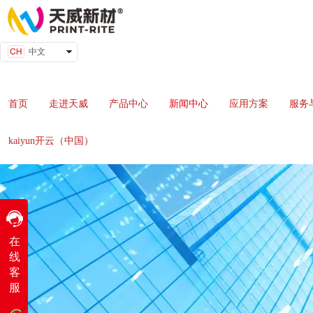
中文
English
首页
走进天威
产品中心
新闻中心
应用方案
服务
kaiyun开云（中国）
QQ客服
在
线
工作时间
客
周一
至
周五
服
8:30-17:30