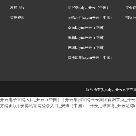
发展历程
弱溶剂kaiyun开云（中国）
展会
荣誉资质
宽幅水性kaiyun开云（中国）
招标
桌面kaiyun开云（中国）
纸箱kaiyun开云（中国）
玻璃kaiyun开云（中国）
特殊应用kaiyun开云（中国）
版权所有(C)kaiyun开云官方
开云电子官网入口_开云（中国）
|
开云集团官网开云集团官网首页_开云
方网页版
|
安博站官网登录入口_安博（中国）
|
开云足球体育_开云足球(