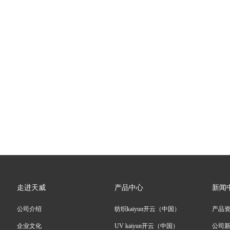
友情链接：
天威
Union Technology International (MCO) Co., L
走进天威
产品中心
新闻
公司介绍
纺织kaiyun开云（中国）
产品
企业文化
UV kaiyun开云（中国）
公司