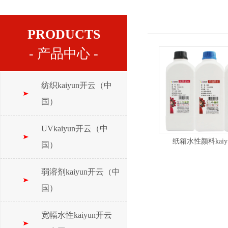
PRODUCTS
- 产品中心 -
纺织kaiyun开云（中
国）
UVkaiyun开云（中
纸箱水性颜料kai
国）
弱溶剂kaiyun开云（中
国）
宽幅水性kaiyun开云