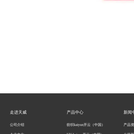
友情链接：
天威
Union Technology International (MCO) Co., L
走进天威
产品中心
新闻
公司介绍
纺织kaiyun开云（中国）
产品