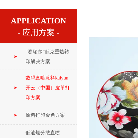
APPLICATION
- 应用方案 -
“赛瑞尔”低克重热转
印解决方案
数码直喷涂料kaiyun
开云（中国）皮革打
印方案
涂料打印金色方案
低油烟分散直喷