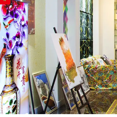
联系方式
曾经理
18578232152