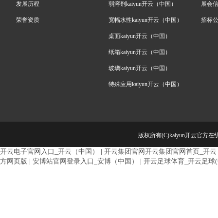
发展历程
弱溶剂kaiyun开云（中国）
展会
荣誉资质
宽幅水性kaiyun开云（中国）
招标
桌面kaiyun开云（中国）
纸箱kaiyun开云（中国）
玻璃kaiyun开云（中国）
特殊应用kaiyun开云（中国）
版权所有(C)kaiyun开云官方
开云电子官网入口_开云（中国）
|
开云集团官网开云集团官网首页_开云
方网页版
|
安博站官网登录入口_安博（中国）
|
开云足球体育_开云足球(