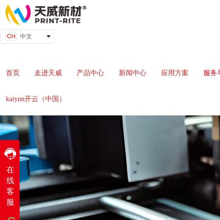
中文
English
首页
走进天威
产品中心
新闻中心
应用方案
服务
kaiyun开云（中国）
QQ客服
在
线
工作时间
客
周一
至
周五
服
8:30-17:30