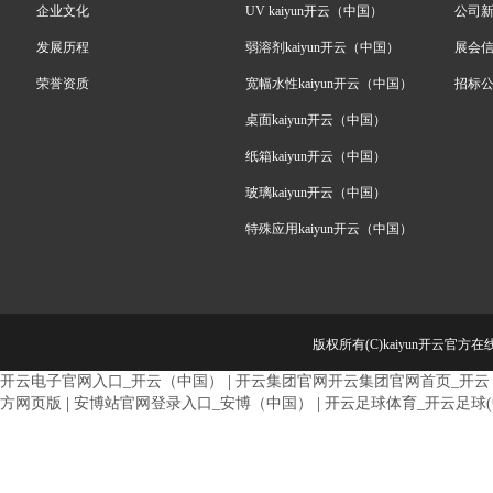
企业文化
UV kaiyun开云（中国）
公司
发展历程
弱溶剂kaiyun开云（中国）
展会
荣誉资质
宽幅水性kaiyun开云（中国）
招标
桌面kaiyun开云（中国）
纸箱kaiyun开云（中国）
玻璃kaiyun开云（中国）
特殊应用kaiyun开云（中国）
版权所有(C)kaiyun开云官方
开云电子官网入口_开云（中国）
|
开云集团官网开云集团官网首页_开云
方网页版
|
安博站官网登录入口_安博（中国）
|
开云足球体育_开云足球(