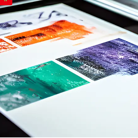
联系方式
曾经理
18578232152