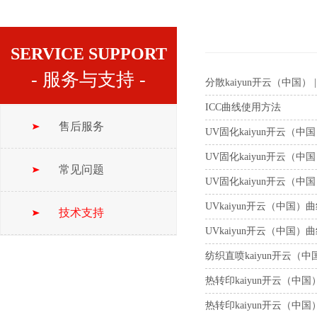
SERVICE SUPPORT
- 服务与支持 -
分散kaiyun开云（中国
ICC曲线使用方法
售后服务
UV固化kaiyun开云（中
UV固化kaiyun开云（中国
常见问题
UV固化kaiyun开云（中国
UVkaiyun开云（中国）曲线-
技术支持
UVkaiyun开云（中国）
纺织直喷kaiyun开云（中国）
热转印kaiyun开云（中国）曲
热转印kaiyun开云（中国）