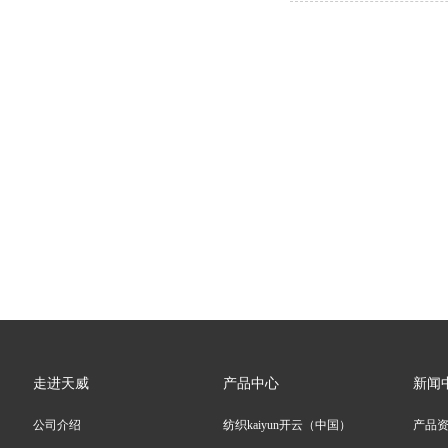
友情链接：
天威
Union Technology International (MCO) Co., L
走进天威
产品中心
新闻
公司介绍
纺织kaiyun开云（中国）
产品